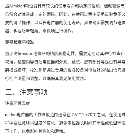
虽然midori电位器具有较长的使用寿命和稳定的性能，但频繁调节
仍然会对其造成一定的磨损。因此，在使用过程中要尽量避免不必
要的调节操作，以延长电位器的使用寿命。如果确实需要调节电位
器，也要尽量轻柔、平稳地进行操作。
定期检查与校准
为了确保midori电位器的精度和稳定性，需要定期对其进行检查和
校准。检查内容包括电位器的外观、触点、旋转部分等是否有异常
磨损或损坏；校准则是通过专用的校准设备对电位器的输出信号进
行标准测量和调整，以确保其满足使用要求。
三、注意事项
注意环境温度
midori电位器的工作温度范围通常在-25℃至+70℃之间。在使用过
程中要注意环境温度的变化，避免电位器长时间在高温或低温环境
下工作，以免影响其性能和寿命。