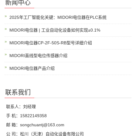
新闻中心
2025年工厂智能化关键：MIDORI电位器在PLC系统
MIDORI电位器 | 工业自动化设备如何实现±0.1%
MIDORI电位器CP-2F-50S-RB型号详细介绍
MIDORI直线型电位传感器介绍
MIDORI电位器产品介绍
联系我们
联系人：刘经理
手 机：15822149358
邮 箱：songchuantj@163.com
公 司：松川（天津）自动化设备有限公司