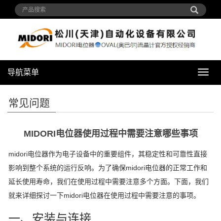
导航菜单
导
航
菜
常见问题
单
MIDORI电位器使用过程中需要注意哪些事项
midori电位器作为电子设备中的重要组件，其稳定性和可靠性直接
影响到整个系统的运行反响。为了确保midori电位器的正常工作和
延长使用寿命，我们在使用过程中需要注意多个方面。下面，我们
就来详细探讨一下midori电位器在使用过程中需要注意的事项。
一、安装与连接