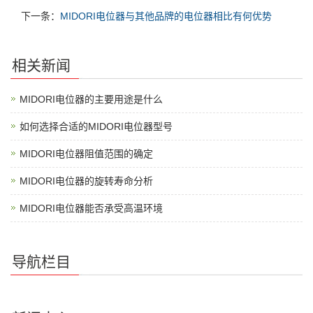
下一条：
MIDORI电位器与其他品牌的电位器相比有何优势
相关新闻
MIDORI电位器的主要用途是什么
如何选择合适的MIDORI电位器型号
MIDORI电位器阻值范围的确定
MIDORI电位器的旋转寿命分析
MIDORI电位器能否承受高温环境
导航栏目