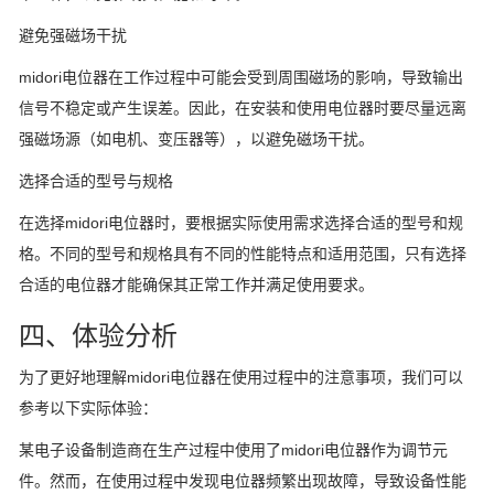
避免强磁场干扰
midori电位器在工作过程中可能会受到周围磁场的影响，导致输出
信号不稳定或产生误差。因此，在安装和使用电位器时要尽量远离
强磁场源（如电机、变压器等），以避免磁场干扰。
选择合适的型号与规格
在选择midori电位器时，要根据实际使用需求选择合适的型号和规
格。不同的型号和规格具有不同的性能特点和适用范围，只有选择
合适的电位器才能确保其正常工作并满足使用要求。
四、体验分析
为了更好地理解midori电位器在使用过程中的注意事项，我们可以
参考以下实际体验：
某电子设备制造商在生产过程中使用了midori电位器作为调节元
件。然而，在使用过程中发现电位器频繁出现故障，导致设备性能