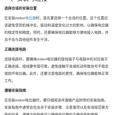
选择合适的安装位置
在安装midori
电位器
时，首先要选择一个合适的位置。这个位置应
该避免受到机械冲击、振动和温度变化过大的影响，以确保电位器
的稳定性和精度。同时，还要确保电位器能够方便地接入电路，并
且不会与其他组件发生干涉。
正确连接电路
连接电路时，要确保midori电位器的接线端子与电路中的对应端子
正确连接。接线要牢固可靠，避免接触不良或松动导致信号不稳定
或损坏电位器。此外，还要注意电路的更性，确保电位器能够正常
工作。
遵循安装指南
在安装midori电位器时，要仔细阅读并遵循产品附带的安装指南。
安装指南中通常会包含关于安装步骤、注意事项以及安适规范等方
面的信息，遵循这些指南可以确保电位器的正确安装和使用。